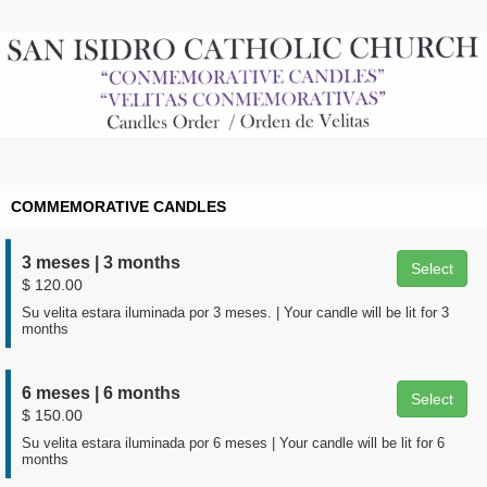
COMMEMORATIVE CANDLES
3 meses | 3 months
Select
$ 120.00
Su velita estara iluminada por 3 meses. | Your candle will be lit for 3
months
6 meses | 6 months
Select
$ 150.00
Su velita estara iluminada por 6 meses | Your candle will be lit for 6
months